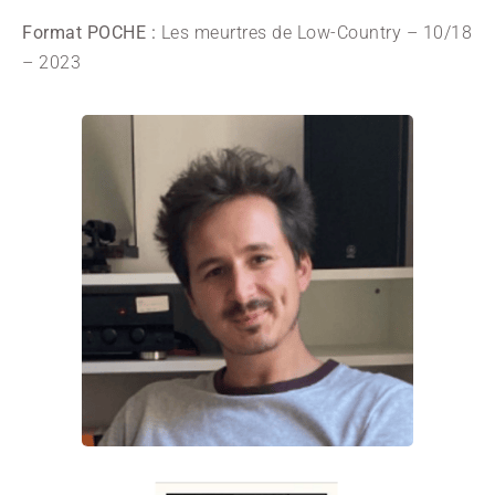
Format POCHE :
Les meurtres de Low-Country – 10/18
– 2023