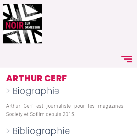
ARTHUR CERF
> Biographie
Arthur Cerf est journaliste pour les magazines
Society et Sofilm depuis 2015.
> Bibliographie