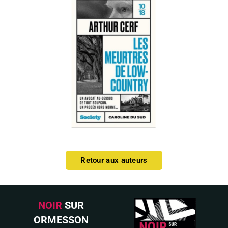
Retour aux auteurs
NOIR
SUR
ORMESSON