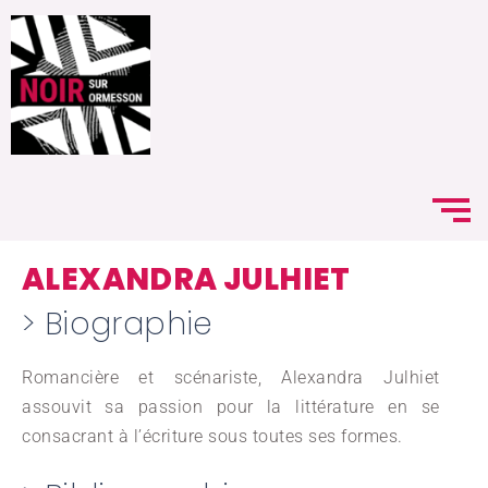
ALEXANDRA JULHIET
> Biographie
Romancière et scénariste, Alexandra Julhiet
assouvit sa passion pour la littérature en se
consacrant à l’écriture sous toutes ses formes.