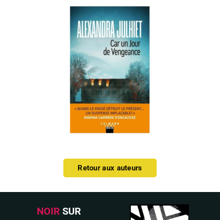
Retour aux auteurs
NOIR
SUR