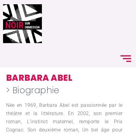
BARBARA ABEL
> Biographie
Née en 1969, Barbara Abel est passionnée par le
théâtre et la littérature. En 2002, son premier
roman, L’instinct maternel, remporte le Prix
Cognac. Son deuxième roman, Un bel âge pour