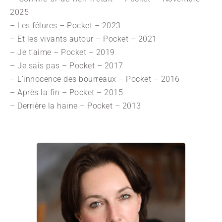
2025
– Les fêlures – Pocket – 2023
– Et les vivants autour – Pocket – 2021
– Je t’aime – Pocket – 2019
– Je sais pas – Pocket – 2017
– L’innocence des bourreaux – Pocket – 2016
– Après la fin – Pocket – 2015
– Derrière la haine – Pocket – 2013