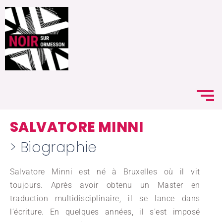
SALVATORE MINNI
> Biographie
Salvatore Minni est né à Bruxelles où il vit
toujours. Après avoir obtenu un Master en
traduction multidisciplinaire, il se lance dans
l’écriture. En quelques années, il s’est imposé