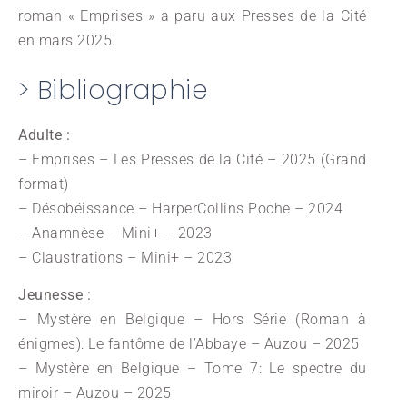
roman « Emprises » a paru aux Presses de la Cité
en mars 2025.
> Bibliographie
Adulte :
– Emprises – Les Presses de la Cité – 2025 (Grand
format)
– Désobéissance – HarperCollins Poche – 2024
– Anamnèse – Mini+ – 2023
– Claustrations – Mini+ – 2023
Jeunesse :
– Mystère en Belgique – Hors Série (Roman à
énigmes): Le fantôme de l’Abbaye – Auzou – 2025
– Mystère en Belgique – Tome 7: Le spectre du
miroir – Auzou – 2025