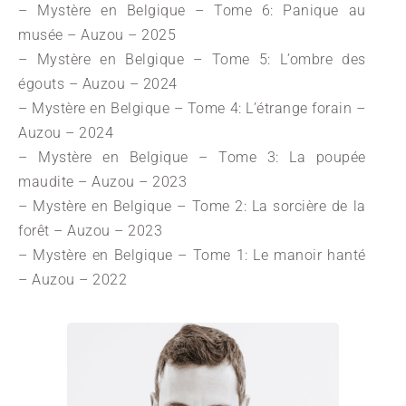
– Mystère en Belgique – Tome 6: Panique au
musée – Auzou – 2025
– Mystère en Belgique – Tome 5: L’ombre des
égouts – Auzou – 2024
– Mystère en Belgique – Tome 4: L’étrange forain –
Auzou – 2024
– Mystère en Belgique – Tome 3: La poupée
maudite – Auzou – 2023
– Mystère en Belgique – Tome 2: La sorcière de la
forêt – Auzou – 2023
– Mystère en Belgique – Tome 1: Le manoir hanté
– Auzou – 2022