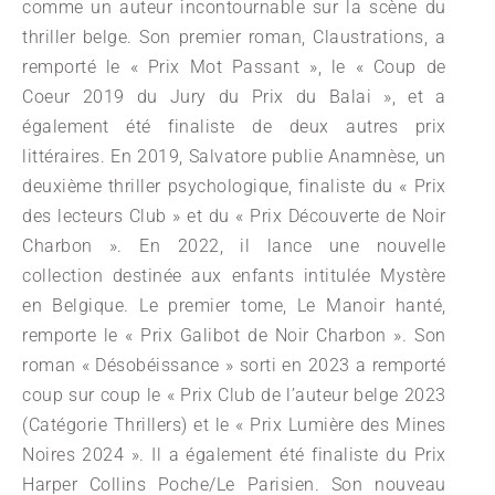
comme un auteur incontournable sur la scène du
thriller belge. Son premier roman, Claustrations, a
remporté le « Prix Mot Passant », le « Coup de
Coeur 2019 du Jury du Prix du Balai », et a
également été finaliste de deux autres prix
littéraires. En 2019, Salvatore publie Anamnèse, un
deuxième thriller psychologique, finaliste du « Prix
des lecteurs Club » et du « Prix Découverte de Noir
Charbon ». En 2022, il lance une nouvelle
collection destinée aux enfants intitulée Mystère
en Belgique. Le premier tome, Le Manoir hanté,
remporte le « Prix Galibot de Noir Charbon ». Son
roman « Désobéissance » sorti en 2023 a remporté
coup sur coup le « Prix Club de l’auteur belge 2023
(Catégorie Thrillers) et le « Prix Lumière des Mines
Noires 2024 ». Il a également été finaliste du Prix
Harper Collins Poche/Le Parisien. Son nouveau