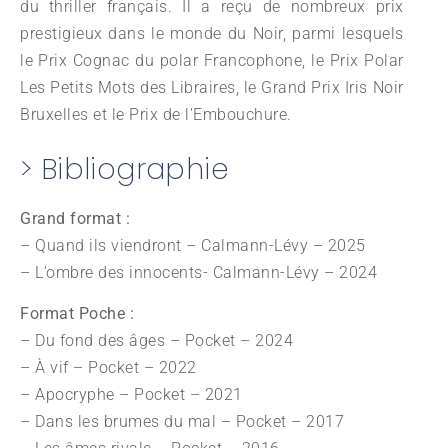
du thriller français. Il a reçu de nombreux prix
prestigieux dans le monde du Noir, parmi lesquels
le Prix Cognac du polar Francophone, le Prix Polar
Les Petits Mots des Libraires, le Grand Prix Iris Noir
Bruxelles et le Prix de l’Embouchure.
> Bibliographie
Grand format :
– Quand ils viendront – Calmann-Lévy – 2025
– L’ombre des innocents- Calmann-Lévy – 2024
Format Poche :
– Du fond des âges – Pocket – 2024
– À vif – Pocket – 2022
– Apocryphe – Pocket – 2021
– Dans les brumes du mal – Pocket – 2017