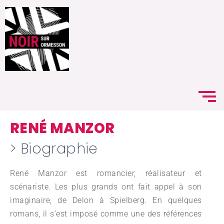
RENÉ MANZOR
> Biographie
René Manzor est romancier, réalisateur et
scénariste. Les plus grands ont fait appel à son
imaginaire, de Delon à Spielberg. En quelques
romans, il s’est imposé comme une des références