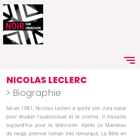
NICOLAS LECLERC
> Biographie
Né en 1981, Nicolas Leclerc a quitté son Jura natal
pour étudier l’audiovisuel et le cinéma. Il travaille
aujourd’hui pour la télévision. Après Le Manteau
de neige, premier roman très remarqué, La Bête en