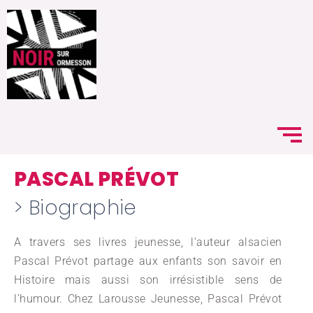
PASCAL PRÉVOT
> Biographie
A travers ses livres jeunesse, l’auteur alsacien
Pascal Prévot partage aux enfants son savoir en
Histoire mais aussi son irrésistible sens de
l’humour. Chez Larousse Jeunesse, Pascal Prévot