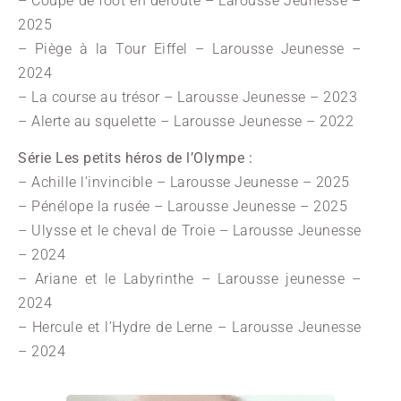
– Coupe de foot en déroute – Larousse Jeunesse –
2025
– Piège à la Tour Eiffel – Larousse Jeunesse –
2024
– La course au trésor – Larousse Jeunesse – 2023
– Alerte au squelette – Larousse Jeunesse – 2022
Série Les petits héros de l’Olympe :
– Achille l’invincible – Larousse Jeunesse – 2025
– Pénélope la rusée – Larousse Jeunesse – 2025
– Ulysse et le cheval de Troie – Larousse Jeunesse
– 2024
– Ariane et le Labyrinthe – Larousse jeunesse –
2024
– Hercule et l’Hydre de Lerne – Larousse Jeunesse
– 2024