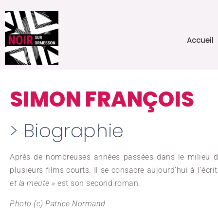
Accueil
SIMON FRANÇOIS
> Biographie
Après de nombreuses années passées dans le milieu 
plusieurs films courts. Il se consacre aujourd’hui à l’éc
et la meute »
est son second roman.
Photo (c) Patrice Normand