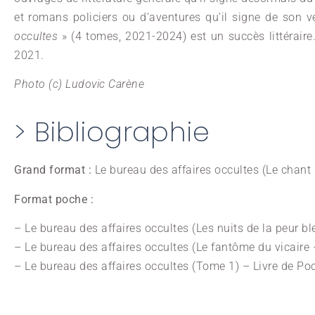
et romans policiers ou d’aventures qu’il signe de son v
occultes
» (4 tomes, 2021-2024) est un succès littéraire
2021.
Photo (c) Ludovic
Carène
> Bibliographie
Grand format :
Le bureau des affaires occultes (Le chan
Format poche :
– Le bureau des affaires occultes (Les nuits de la peur 
– Le bureau des affaires occultes (Le fantôme du vicaire
– Le bureau des affaires occultes (Tome 1) – Livre de P