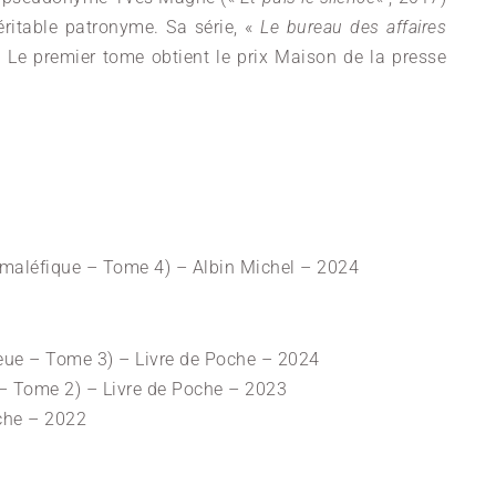
éritable patronyme. Sa série, «
Le bureau des affaires
. Le premier tome obtient le prix Maison de la presse
t maléfique – Tome 4) – Albin Michel – 2024
bleue – Tome 3) – Livre de Poche – 2024
 – Tome 2) – Livre de Poche – 2023
oche – 2022