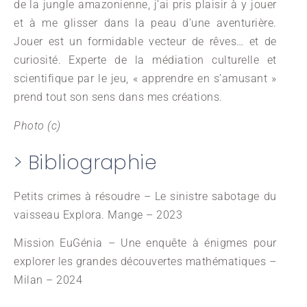
de la jungle amazonienne, j’ai pris plaisir à y jouer
et à me glisser dans la peau d’une aventurière.
Jouer est un formidable vecteur de rêves… et de
curiosité. Experte de la médiation culturelle et
scientifique par le jeu, « apprendre en s’amusant »
prend tout son sens dans mes créations.
Photo (c)
> Bibliographie
Petits crimes à résoudre – Le sinistre sabotage du
vaisseau Explora. Mange – 2023
Mission EuGénia – Une enquête à énigmes pour
explorer les grandes découvertes mathématiques –
Milan – 2024