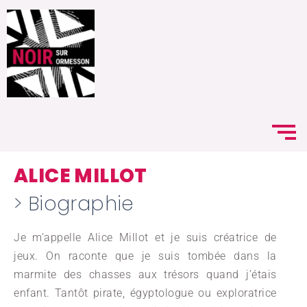
ALICE MILLOT
> Biographie
Je m’appelle Alice Millot et je suis créatrice de
jeux. On raconte que je suis tombée dans la
marmite des chasses aux trésors quand j’étais
enfant. Tantôt pirate, égyptologue ou exploratrice